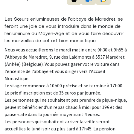
Les Sœurs enlumineuses de l’abbaye de Maredret, se
feront une joie de vous introduire dans le monde de
l’enluminure du Moyen-Age et de vous faire découvrir
les merveilles de cet art bien monastique.
Nous vous accueillerons le mardi matin entre 9h30 et 9h55 à
l’Abbaye de Maredret, 9, rue des Laidmonts à 5537 Maredret
(Anhée) (Belgique). Vous pouvez garer votre voiture dans
l’enceinte de l’abbaye et vous diriger vers l’Accueil
Monastique.
Le stage commence à 10h00 précise et se termine à 17h00.
Le prix d’inscription est de 35 euros par journée.
Les personnes qui ne souhaitent pas prendre de pique-nique,
peuvent bénéficier d’un repas chaud à midi pour 19€ et des
pause-café dans la journée moyennant 4 euros.
Les personnes qui souhaitent arriver la veille seront
accueillies le lundi soir au plus tard à 17h45. La pension