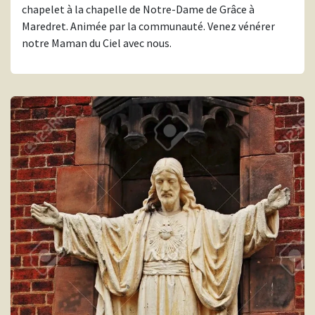
chapelet à la chapelle de Notre-Dame de Grâce à
Maredret. Animée par la communauté. Venez vénérer
notre Maman du Ciel avec nous.