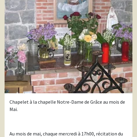
Chapelet à la chapelle Notre-Dame de Grâce au mois de
Mai.
Au mois de mai, chaque mercredi à 17h00, récitation du