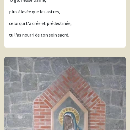
O glorieuse Dame,
plus élevée que les astres,
celui qui t'a crée et prédestinée,
tu l'as nourri de ton sein sacré.