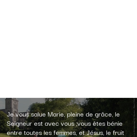
Je vous salue Marie, pleine de grâce, le
Seigneur est avec vous ;vous êtes bénie
entre toutes les femmes, et Jésus, le fruit