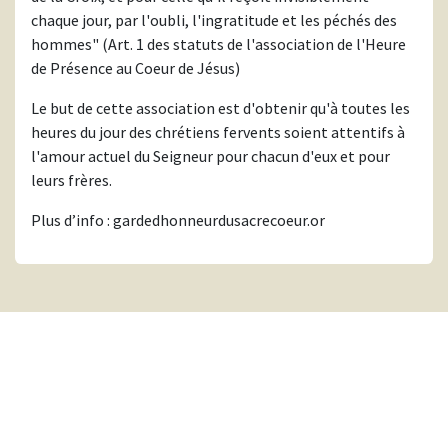
chaque jour, par l'oubli, l'ingratitude et les péchés des
hommes" (Art. 1 des statuts de l'association de l'Heure
de Présence au Coeur de Jésus)
Le but de cette association est d'obtenir qu'à toutes les
heures du jour des chrétiens fervents soient attentifs à
l'amour actuel du Seigneur pour chacun d'eux et pour
leurs frères.
Plus d’info : gardedhonneurdusacrecoeur.or