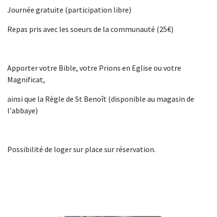
Journée gratuite (participation libre)
Repas pris avec les soeurs de la communauté (25€)
Apporter votre Bible, votre Prions en Eglise ou votre
Magnificat,
ainsi que la Règle de St Benoît (disponible au magasin de
l'abbaye)
Possibilité de loger sur place sur réservation.