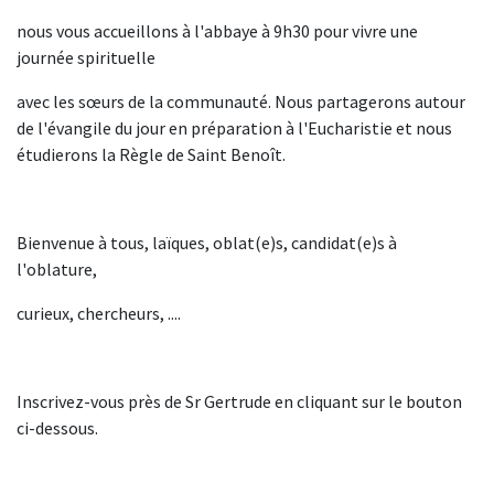
nous vous accueillons à l'abbaye à 9h30 pour vivre une
journée spirituelle
avec les sœurs de la communauté. Nous partagerons autour
de l'évangile du jour en préparation à l'Eucharistie et nous
étudierons la Règle de Saint Benoît.
Bienvenue à tous, laïques, oblat(e)s, candidat(e)s à
l'oblature,
curieux, chercheurs, ....
Inscrivez-vous près de Sr Gertrude en cliquant sur le bouton
ci-dessous.