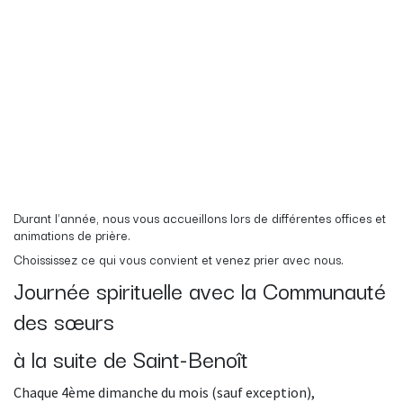
Durant l'année, nous vous accueillons lors de différentes offices et
animations de prière.
Choississez ce qui vous convient et venez prier avec nous.
Journée spirituelle avec la Communauté
des sœurs
à la suite de Saint-Benoît
Chaque 4ème dimanche du mois (sauf exception),