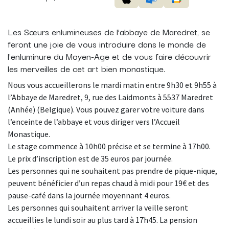
Les Sœurs enlumineuses de l’abbaye de Maredret, se
feront une joie de vous introduire dans le monde de
l’enluminure du Moyen-Age et de vous faire découvrir
les merveilles de cet art bien monastique.
Nous vous accueillerons le mardi matin entre 9h30 et 9h55 à
l’Abbaye de Maredret, 9, rue des Laidmonts à 5537 Maredret
(Anhée) (Belgique). Vous pouvez garer votre voiture dans
l’enceinte de l’abbaye et vous diriger vers l’Accueil
Monastique.
Le stage commence à 10h00 précise et se termine à 17h00.
Le prix d’inscription est de 35 euros par journée.
Les personnes qui ne souhaitent pas prendre de pique-nique,
peuvent bénéficier d’un repas chaud à midi pour 19€ et des
pause-café dans la journée moyennant 4 euros.
Les personnes qui souhaitent arriver la veille seront
accueillies le lundi soir au plus tard à 17h45. La pension