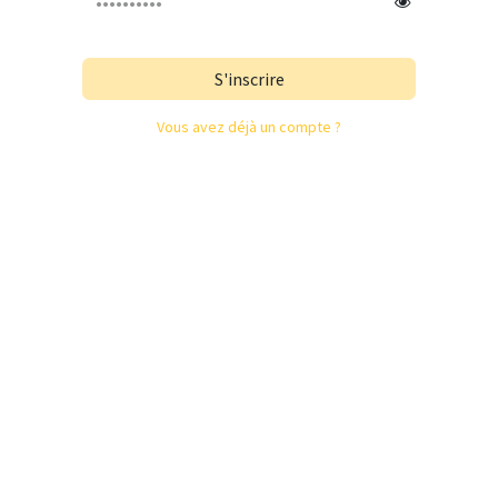
S'inscrire
Vous avez déjà un compte ?