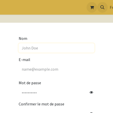
F
Nom
E-mail
Mot de passe
Confirmer le mot de passe